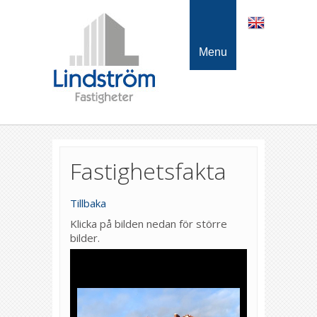
Menu
Fastighetsfakta
Tillbaka
Klicka på bilden nedan för större
bilder.