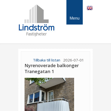
Menu
Tillbaka till listan
2026-07-01
Nyrenoverade balkonger
Tranegatan 1