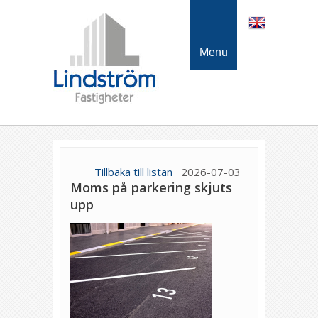
Menu
Tillbaka till listan
2026-07-03
Moms på parkering skjuts
upp